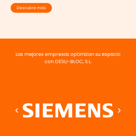
Descubre más
Las mejores empresas optimizan su espacio
con DESLI-BLOC, S.L.