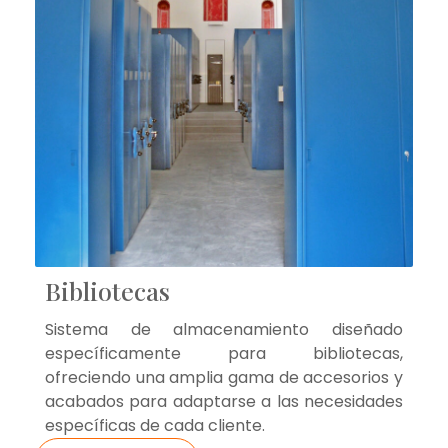
Bibliotecas
Sistema de almacenamiento diseñado
específicamente para bibliotecas,
ofreciendo una amplia gama de accesorios y
acabados para adaptarse a las necesidades
específicas de cada cliente.