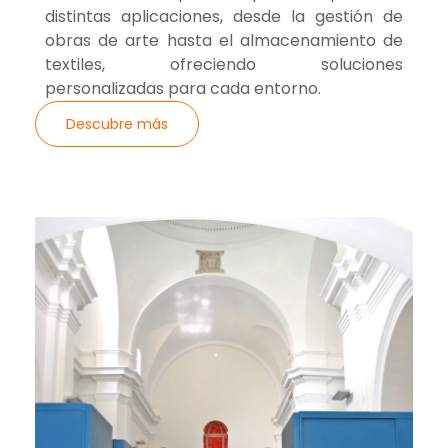
distintas aplicaciones, desde la gestión de
obras de arte hasta el almacenamiento de
textiles, ofreciendo soluciones
personalizadas para cada entorno.
Descubre más