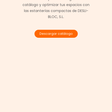
catálogo y optimizar tus espacios con
las estanterías compactas de DESLI-
BLOC, S.L.
Descargar catálogo