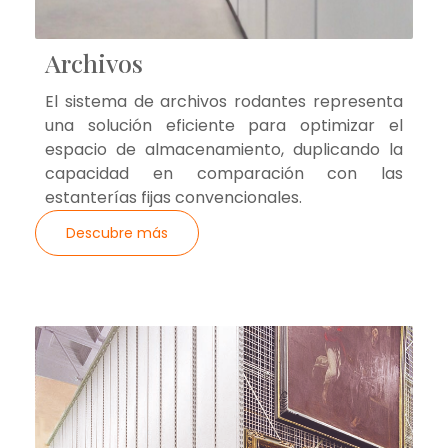
Archivos
El sistema de archivos rodantes representa
una solución eficiente para optimizar el
espacio de almacenamiento, duplicando la
capacidad en comparación con las
estanterías fijas convencionales.
Descubre más