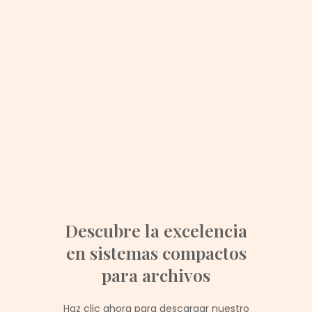
Descubre la excelencia
en sistemas compactos
para archivos
Haz clic ahora para descargar nuestro