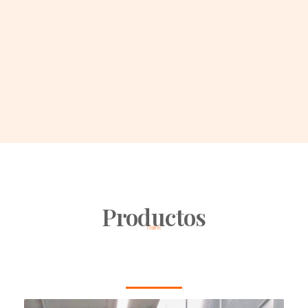
Productos