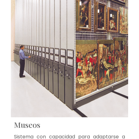
Museos
Sistema con capacidad para adaptarse a