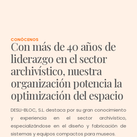
CONÓCENOS
Con más de 40 años de
liderazgo en el sector
archivístico, nuestra
organización potencia la
optimización del espacio
DESLI-BLOC, S.L. destaca por su gran conocimiento
y experiencia en el sector archivístico,
especializándose en el diseño y fabricación de
sistemas y equipos compactos para museos.