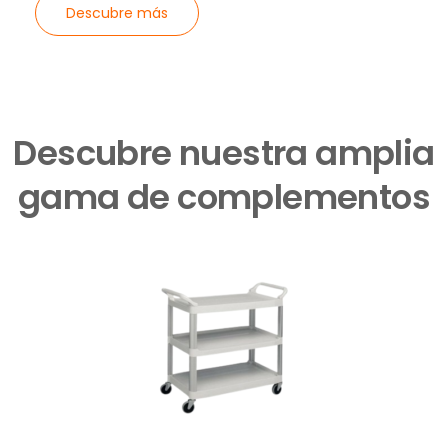
Descubre más
Descubre nuestra amplia
gama de complementos