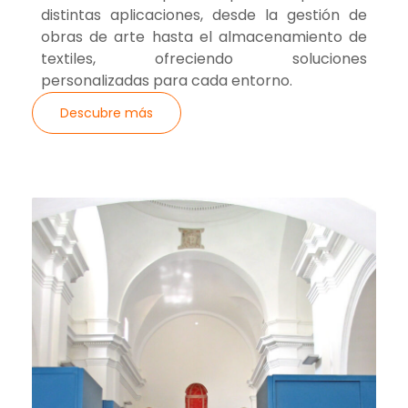
distintas aplicaciones, desde la gestión de
obras de arte hasta el almacenamiento de
textiles, ofreciendo soluciones
personalizadas para cada entorno.
Descubre más