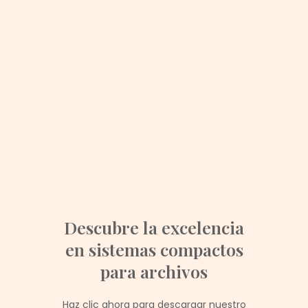
Descubre la excelencia
en sistemas compactos
para archivos
Haz clic ahora para descargar nuestro