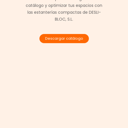
catálogo y optimizar tus espacios con
las estanterías compactas de DESLI-
BLOC, S.L.
Descargar catálogo