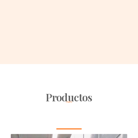
Productos