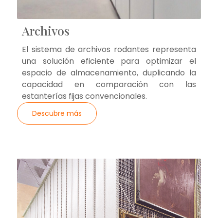
Archivos
El sistema de archivos rodantes representa
una solución eficiente para optimizar el
espacio de almacenamiento, duplicando la
capacidad en comparación con las
estanterías fijas convencionales.
Descubre más