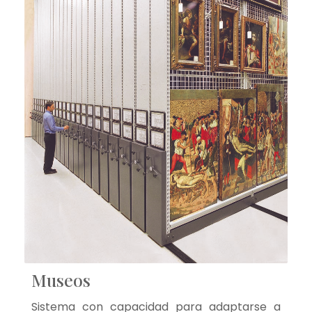
Museos
Sistema con capacidad para adaptarse a