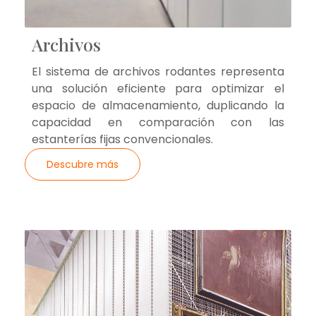
Archivos
El sistema de archivos rodantes representa
una solución eficiente para optimizar el
espacio de almacenamiento, duplicando la
capacidad en comparación con las
estanterías fijas convencionales.
Descubre más