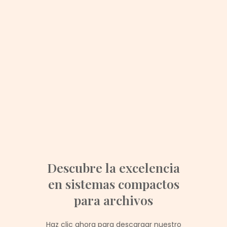
Descubre la excelencia
en sistemas compactos
para archivos
Haz clic ahora para descargar nuestro