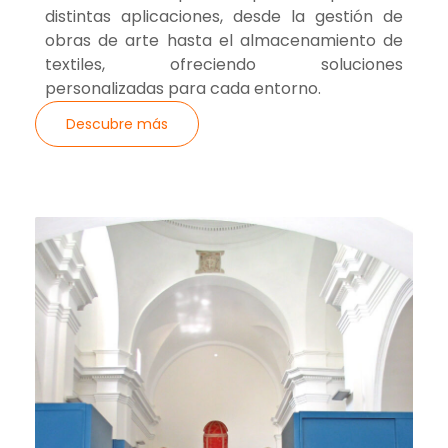
distintas aplicaciones, desde la gestión de
obras de arte hasta el almacenamiento de
textiles, ofreciendo soluciones
personalizadas para cada entorno.
Descubre más