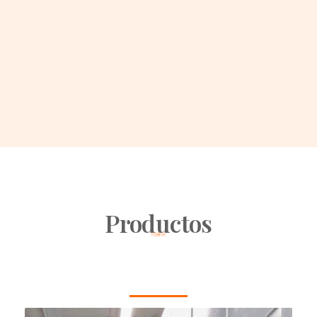
Productos