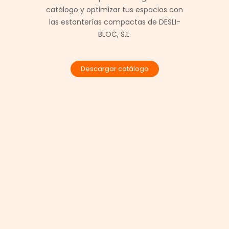
catálogo y optimizar tus espacios con
las estanterías compactas de DESLI-
BLOC, S.L.
Descargar catálogo