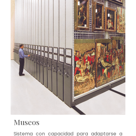
Museos
Sistema con capacidad para adaptarse a